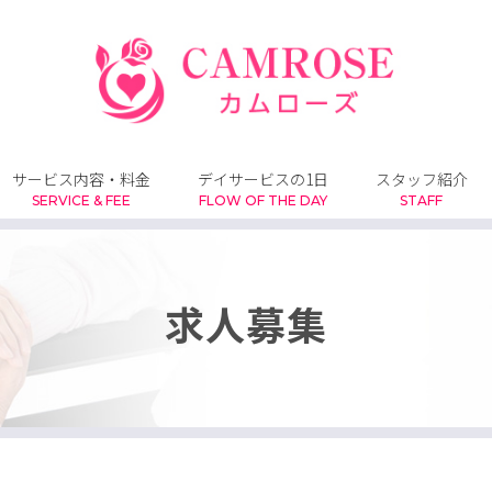
サービス内容・料金
デイサービスの1日
スタッフ紹介
SERVICE & FEE
FLOW OF THE DAY
STAFF
求人募集