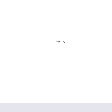
next »