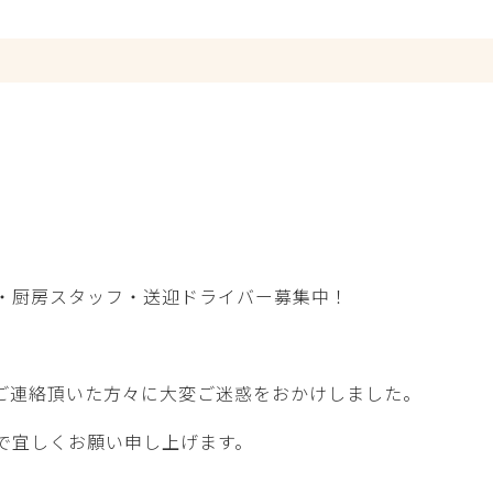
・厨房スタッフ・送迎ドライバー募集中！
ご連絡頂いた方々に大変ご迷惑をおかけしました。
で宜しくお願い申し上げます。