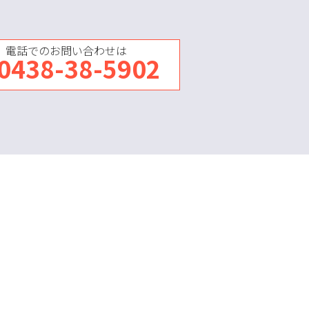
電話でのお問い合わせは
0438-38-5902