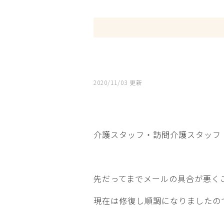
2020/11/03 更新
介護スタッフ・訪問介護スタッフ
先だってまでメールの具合が悪く
現在は修復し順調になりましたの