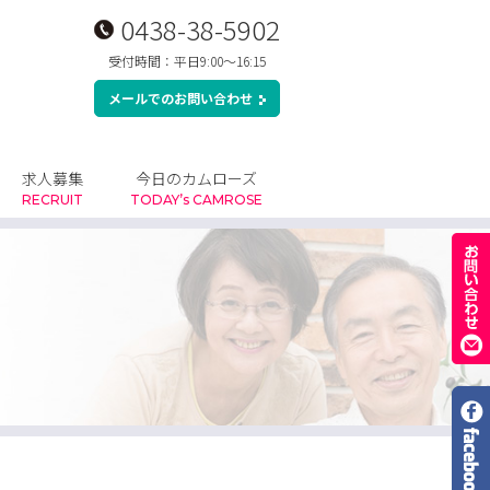
0438-38-5902
受付時間：平日9:00～16:15
メールでのお問い合わせ
求人募集
今日のカムローズ
RECRUIT
TODAY’s CAMROSE