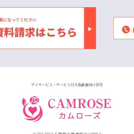
デイサービス・サービス付き高齢者向け住宅