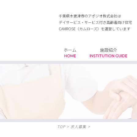
千葉県木更津市のアポジオ株式会社は
デイサービス・サービス付き高齢者向け住宅
CAMROSE（カムローズ）を運営しています
ホーム
施設紹介
HOME
INSTITUTION GUIDE
TOP
>
求人募集
>