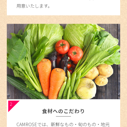
用意いたします。
2
食材へのこだわり
CAMROSEでは、新鮮なもの・旬のもの・地元