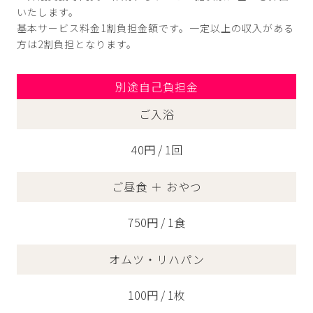
いたします。
基本サービス料金1割負担金額です。一定以上の収入がある
方は2割負担となります。
別途自己負担金
ご入浴
40円 / 1回
ご昼食 ＋ おやつ
750円 / 1食
オムツ・リハパン
100円 / 1枚