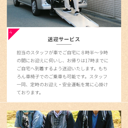
4
送迎サービス
担当のスタッフが車でご自宅に８時半～９時
の間にお迎えに伺いし、お帰りは17時までに
ご自宅へ到着するよう送迎いたします。もち
ろん車椅子でのご乗車も可能です。スタッフ
一同、定時のお迎え・安全運転を常に心掛け
ております。