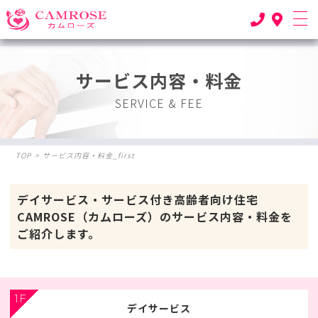
サービス内容・料金
SERVICE & FEE
TOP
>
サービス内容・料金_first
デイサービス・サービス付き高齢者向け住宅
CAMROSE（カムローズ）のサービス内容・料金を
ご紹介します。
1F
デイサービス