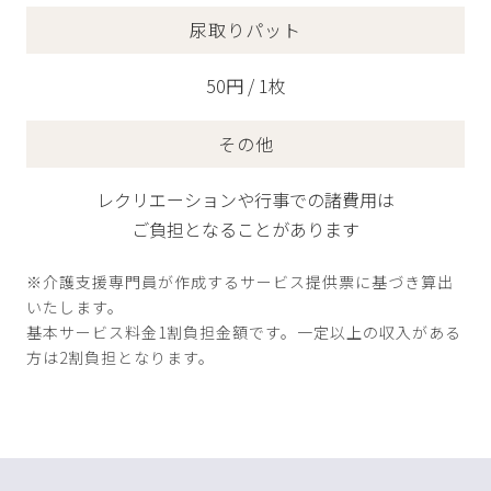
尿取りパット
50円 / 1枚
その他
レクリエーションや行事での諸費用は
ご負担となることがあります
※介護支援専門員が作成するサービス提供票に基づき算出
いたします。
基本サービス料金1割負担金額です。一定以上の収入がある
方は2割負担となります。