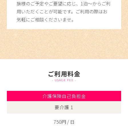
族様のご予定やご要望に応じ、1泊～からご利
用いただくことが可能です。ご利用の際はお
気軽にご相談くださいませ。
ご利用料金
- USAGE FEE -
介護保険自己負担金
要介護 1
750円 / 日