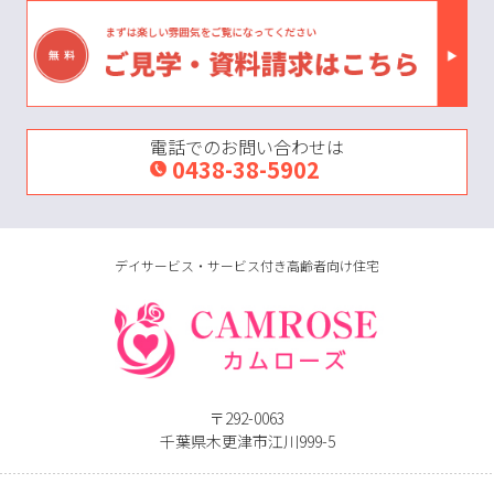
電話でのお問い合わせは
0438-38-5902
デイサービス・サービス付き高齢者向け住宅
〒292-0063
千葉県木更津市江川999-5