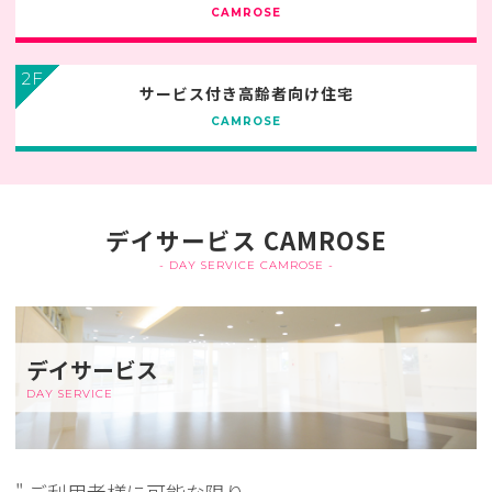
CAMROSE
2F
サービス付き高齢者向け住宅
CAMROSE
デイサービス CAMROSE
- DAY SERVICE CAMROSE -
デイサービス
DAY SERVICE