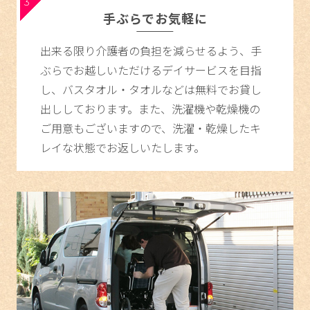
3
手ぶらでお気軽に
出来る限り介護者の負担を減らせるよう、手
ぶらでお越しいただけるデイサービスを目指
し、バスタオル・タオルなどは無料でお貸し
出ししております。また、洗濯機や乾燥機の
ご用意もございますので、洗濯・乾燥したキ
レイな状態でお返しいたします。