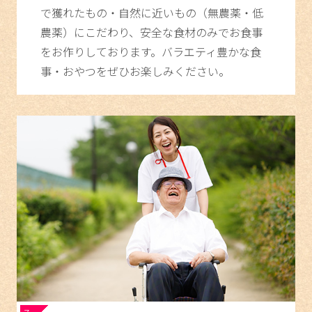
で獲れたもの・自然に近いもの（無農薬・低
農薬）にこだわり、安全な食材のみでお食事
をお作りしております。バラエティ豊かな食
事・おやつをぜひお楽しみください。