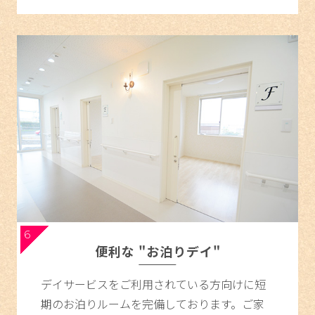
6
便利な "お泊りデイ"
デイサービスをご利用されている方向けに短
期のお泊りルームを完備しております。ご家