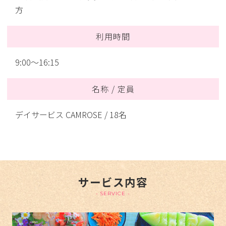
方
利用時間
9:00～16:15
名称 / 定員
デイサービス CAMROSE / 18名
サービス内容
- SERVICE -