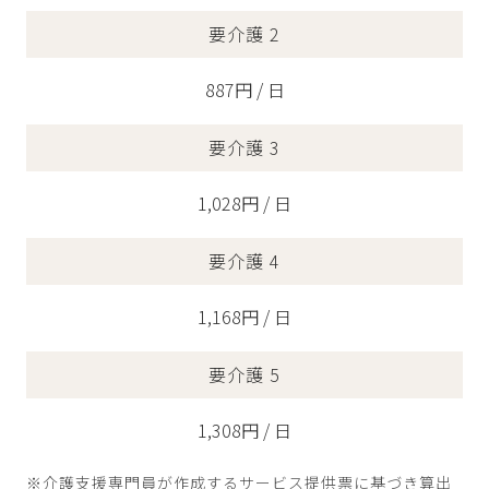
要介護 2
887円 / 日
要介護 3
1,028円 / 日
要介護 4
1,168円 / 日
要介護 5
1,308円 / 日
※介護支援専門員が作成するサービス提供票に基づき算出