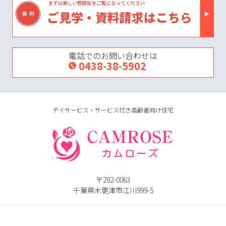
電話でのお問い合わせは
0438-38-5902
デイサービス・サービス付き高齢者向け住宅
〒292-0063
千葉県木更津市江川999-5