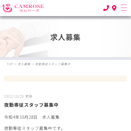
求人募集
TOP
>
求人募集
>
夜勤専従スタッフ募集中
2022/10/28 更新
夜勤専従スタッフ募集中
令和4年10月28日 求人募集
夜勤専従スタッフ募集中です。