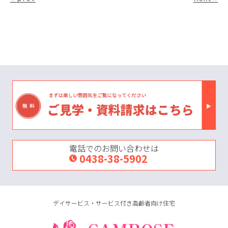
電話でのお問い合わせは
0438-38-5902
デイサービス・サービス付き高齢者向け住宅