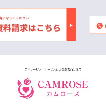
デイサービス・サービス付き高齢者向け住宅