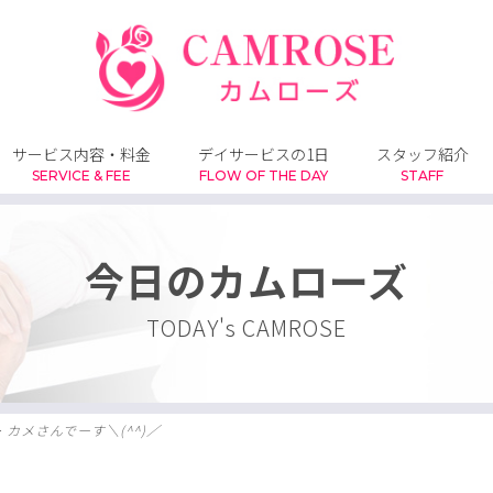
サービス内容・料金
デイサービスの1日
スタッフ紹介
SERVICE & FEE
FLOW OF THE DAY
STAFF
今日のカムローズ
TODAY's CAMROSE
>
カメさんでーす＼(^^)／