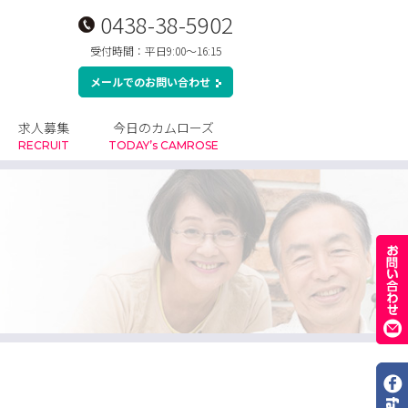
0438-38-5902
受付時間：平日9:00～16:15
メールでのお問い合わせ
求人募集
今日のカムローズ
RECRUIT
TODAY’s CAMROSE