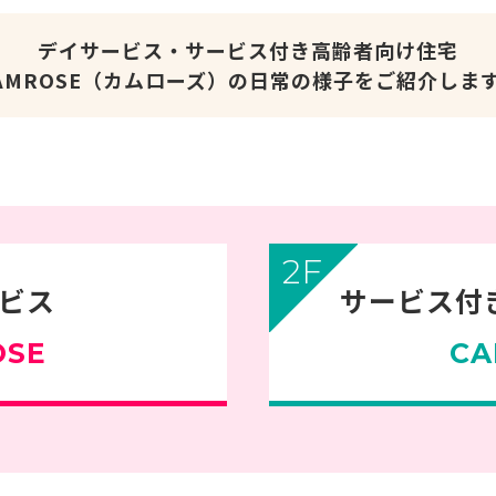
デイサービス・サービス付き高齢者向け住宅
AMROSE（カムローズ）の日常の様子をご紹介しま
2F
ビス
サービス付
OSE
CA