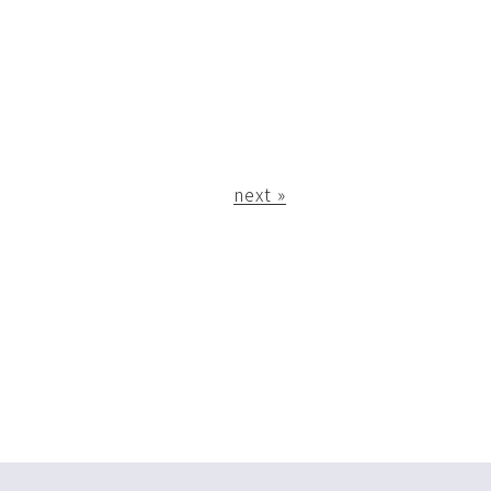
next »