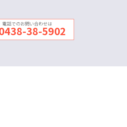
電話でのお問い合わせは
0438-38-5902