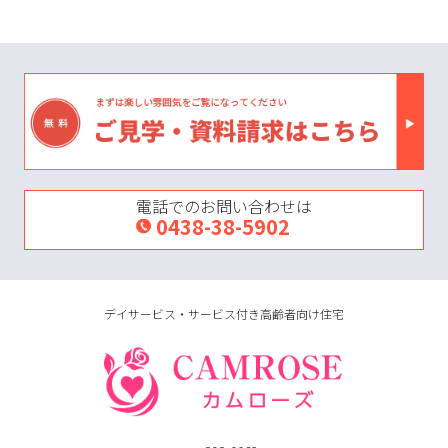
電話でのお問い合わせは
0438-38-5902
デイサービス・サービス付き高齢者向け住宅