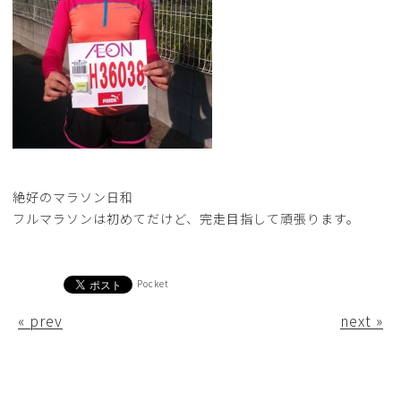
絶好のマラソン日和
フルマラソンは初めてだけど、完走目指して頑張ります。
Pocket
« prev
next »