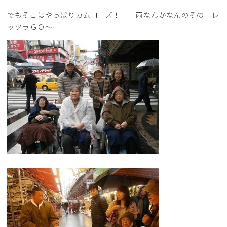
でもそこはやっぱりカムローズ！ 雨なんかなんのその レ
ッツラＧＯ～