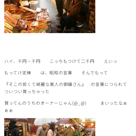
ハイ、千円・千円 こっちもつけて二千円 えいっ
もってけ泥棒 は、昭和の言葉 そんでもって
『そこの若くて綺麗な美人の御嬢さん』 の言葉につられて
ついつい買っちゃった
買ってんのうちのオーナーじゃん(@_@) まいったなぁ
ぁぁ