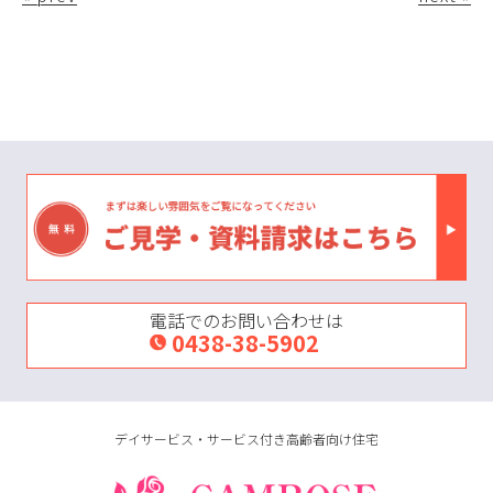
電話でのお問い合わせは
0438-38-5902
デイサービス・サービス付き高齢者向け住宅