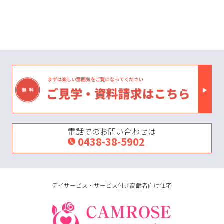
電話でのお問い合わせは
0438-38-5902
デイサービス・サービス付き高齢者向け住宅