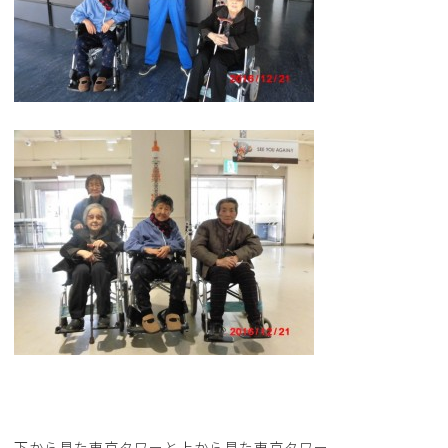
下から見た東京タワーと上から見た東京タワー