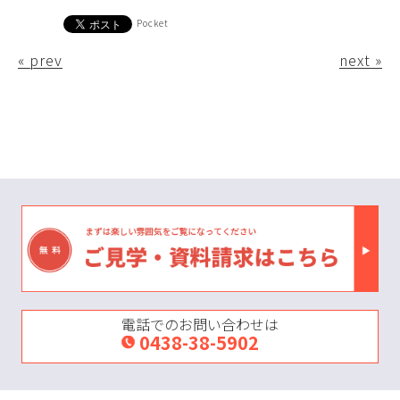
Pocket
« prev
next »
電話でのお問い合わせは
0438-38-5902