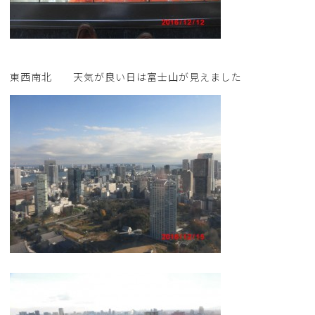
東西南北 天気が良い日は富士山が見えました