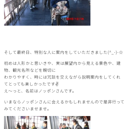
そして最終日、特別な人に案内をしていただきました(^_-)-☆
初めは人形かと思いきや、実は展望内から見える景色や、建
物、観光名所などを親切に
わかりやすく、時には冗談を交えながら説明案内をしてくれ
てとっても楽しかったです✌
え～っと、名前はノッポンさんです。
いまならノッポンさんに会えるかもしれませんので是非行って
みてくださいませませ。