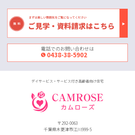
電話でのお問い合わせは
0438-38-5902
デイサービス・サービス付き高齢者向け住宅
〒292-0063
千葉県木更津市江川999-5