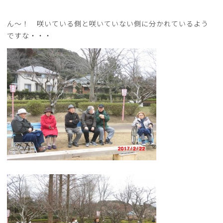
ん～！ 咲いている側と咲いていない側に分かれているよう
ですな・・・