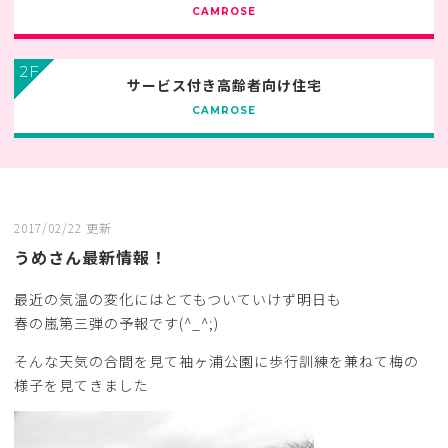
CAMROSE
2F
サービス付き高齢者向け住宅
CAMROSE
2017/02/22 更新
うめさん最新情報！
最近の気温の変化にはとてもついていけず明日も
春の嵐第三弾の予報です(^_^;)
そんな天気の合間を見て袖ヶ浦公園に歩行訓練を兼ねて梅の
様子を見てきました