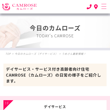
今日のカムローズ
TODAY's CAMROSE
TOP
>
今日のカムローズ（デイサ―ビス）
>
うめさん最新情報！
デイサービス・サービス付き高齢者向け住宅
CAMROSE（カムローズ）の日常の様子をご紹介し
ます。
1F
デイサービス