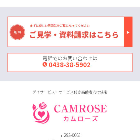
電話でのお問い合わせは
0438-38-5902
デイサービス・サービス付き高齢者向け住宅
〒292-0063