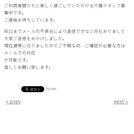
ご利用者間たちと楽しく過ごしていただける介護スタッフ募
集中です。
ご連絡お待ちしています。
秋口までメールの不具合により返信できない方もおりまして
大変ご迷惑をおかけしました。
現在通常になりましたのでご不明な点、ご確認が必要な方は
メールでの対応
が可能です。
宜しくお願い致します。
Pocket
« prev
next »