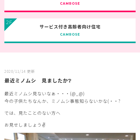
CAMROSE
2F
サービス付き高齢者向け住宅
CAMROSE
2020/11/14 更新
最近ミノムシ 見ましたか❔
最近ミノムシ見ないなぁ・・・(@_@)
今の子供たちなんか、ミノムシ事態知らないかな(・・?
では、見たことのない方へ
お見せしましょう✌