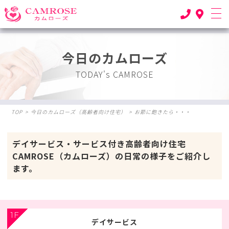
今日のカムローズ
TODAY's CAMROSE
TOP
>
今日のカムローズ（高齢者向け住宅）
>
お節に飽きたら・・・
デイサービス・サービス付き高齢者向け住宅
CAMROSE（カムローズ）の日常の様子をご紹介し
ます。
1F
デイサービス