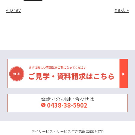
« prev
next »
電話でのお問い合わせは
0438-38-5902
デイサービス・サービス付き高齢者向け住宅