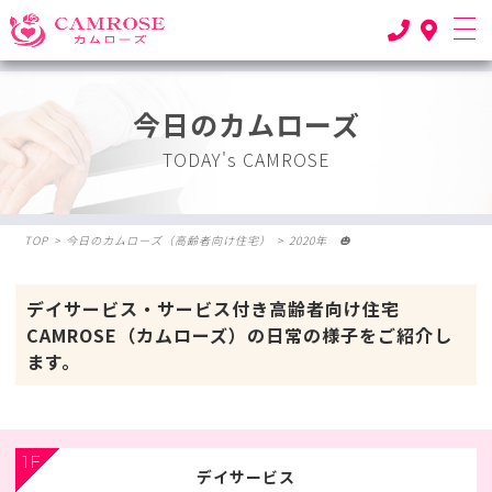
今日のカムローズ
TODAY's CAMROSE
TOP
>
今日のカムローズ（高齢者向け住宅）
>
2020年 🎃
デイサービス・サービス付き高齢者向け住宅
CAMROSE（カムローズ）の日常の様子をご紹介し
ます。
1F
デイサービス