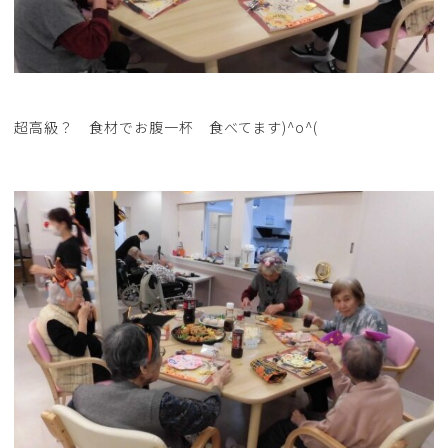
超高級？ 食材でお腹一杯 食べてます)^o^(