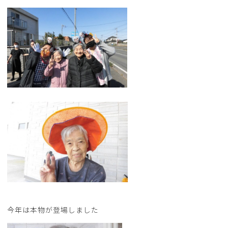
今年は本物が登場しました