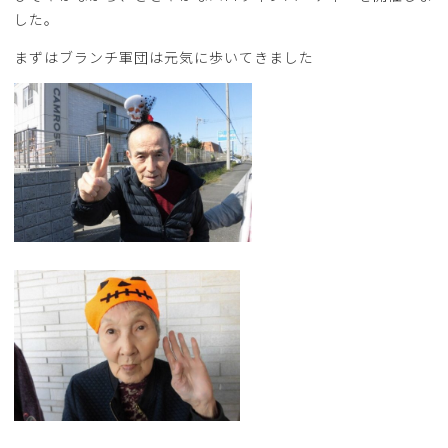
した。
まずはブランチ軍団は元気に歩いてきました