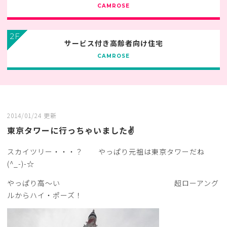
CAMROSE
2F
サービス付き高齢者向け住宅
CAMROSE
2014/01/24 更新
東京タワーに行っちゃいました✌
スカイツリー・・・？ やっぱり元祖は東京タワーだね
(^_-)-☆
やっぱり高～い 超ローアング
ルからハイ・ポーズ！