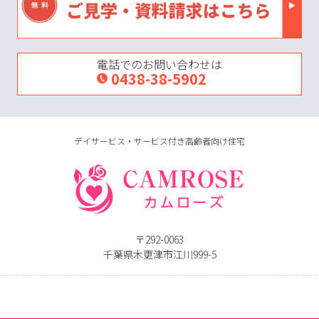
電話でのお問い合わせは
0438-38-5902
デイサービス・サービス付き高齢者向け住宅
〒292-0063
千葉県木更津市江川999-5