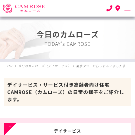
今日のカムローズ
TODAY's CAMROSE
TOP
>
今日のカムローズ（デイサ―ビス）
>
東京タワーに行っちゃいました✌
デイサービス・サービス付き高齢者向け住宅
CAMROSE（カムローズ）の日常の様子をご紹介し
ます。
1F
デイサービス