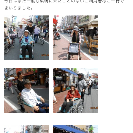
今日はまだ一度も巣鴨に来たことのないご利用者様ご一行で
まいりました。