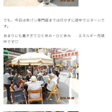
でも、今日は赤パン専門店までは行かずに途中でＵターンで
す。
あまりにも暑すぎてひと休み・ひと休み エネルギー充填
中です♡