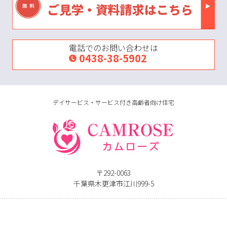
電話でのお問い合わせは
0438-38-5902
デイサービス・サービス付き高齢者向け住宅
〒292-0063
千葉県木更津市江川999-5