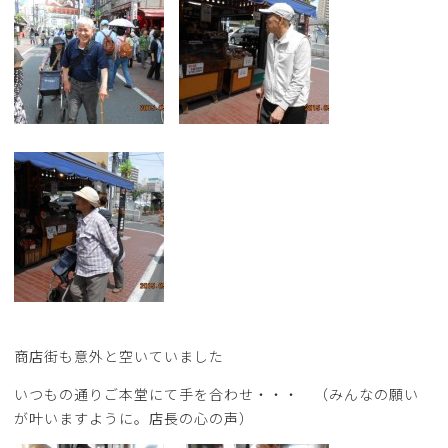
商店街も意外と空いていました
いつもの通りご本堂にて手を合わせ・・・ （みんなの願い
が叶いますように。店長の心の声）