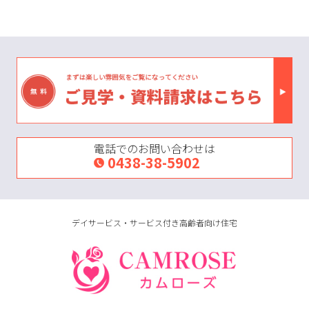
電話でのお問い合わせは
0438-38-5902
デイサービス・サービス付き高齢者向け住宅