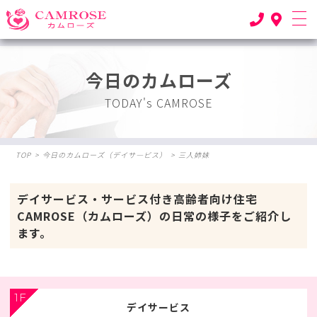
今日のカムローズ
TODAY's CAMROSE
TOP
>
今日のカムローズ（デイサ―ビス）
>
三人姉妹
デイサービス・サービス付き高齢者向け住宅
CAMROSE（カムローズ）の日常の様子をご紹介し
ます。
1F
デイサービス