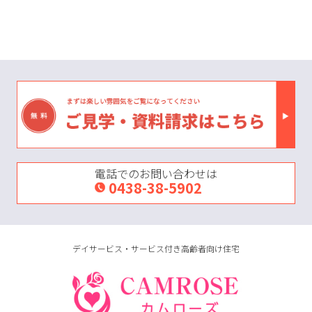
電話でのお問い合わせは
0438-38-5902
デイサービス・サービス付き高齢者向け住宅