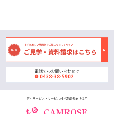
電話でのお問い合わせは
0438-38-5902
デイサービス・サービス付き高齢者向け住宅