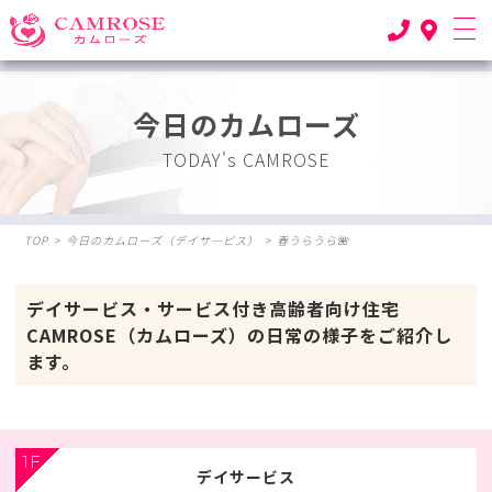
今日のカムローズ
TODAY's CAMROSE
TOP
>
今日のカムローズ（デイサ―ビス）
>
春うらうら🌺
デイサービス・サービス付き高齢者向け住宅
CAMROSE（カムローズ）の日常の様子をご紹介し
ます。
1F
デイサービス