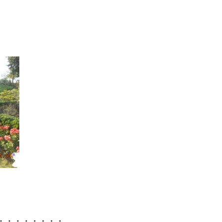
・・・・・・・・