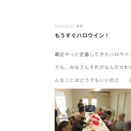
2016/10/22 更新
もうすぐハロウイン！
最近やっと定番してきたハロウイン
でも、みなさんそれがなんだかわから
んなことはどうでもいいのさ 