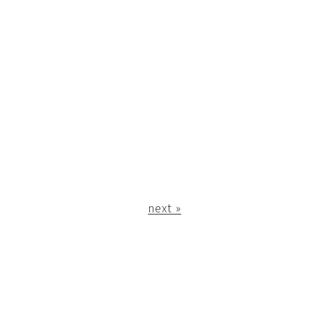
next »