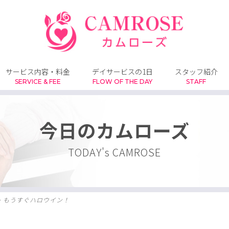
サービス内容・料金
デイサービスの1日
スタッフ紹介
SERVICE & FEE
FLOW OF THE DAY
STAFF
今日のカムローズ
TODAY's CAMROSE
>
もうすぐハロウイン！