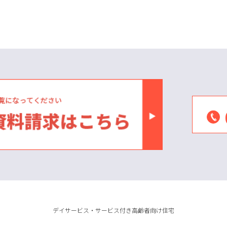
デイサービス・サービス付き高齢者向け住宅