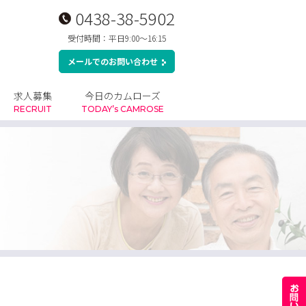
0438-38-5902
受付時間：平日9:00～16:15
メールでのお問い合わせ
求人募集
今日のカムローズ
RECRUIT
TODAY’s CAMROSE