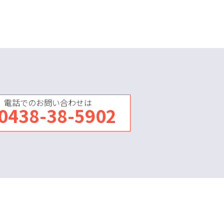
電話でのお問い合わせは
0438-38-5902