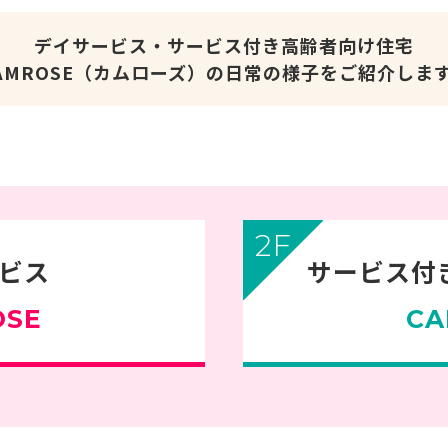
デイサービス・サービス付き高齢者向け住宅
AMROSE（カムローズ）の日常の様子をご紹介しま
2F
ビス
サービス付
OSE
CA