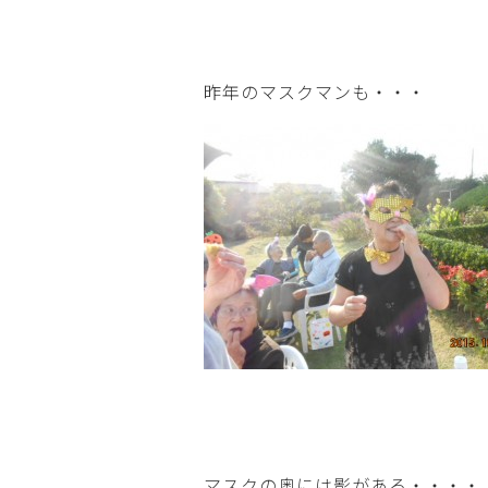
昨年のマスクマンも・・・
マスクの奥には影がある・・・・