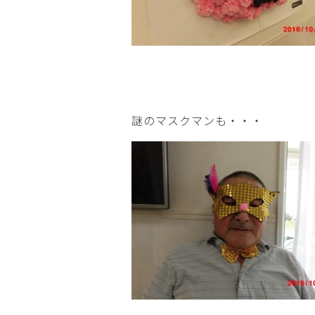
謎のマスクマンも・・・