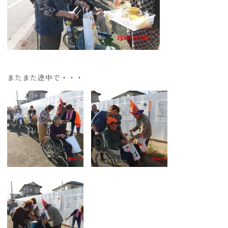
またまた途中で・・・