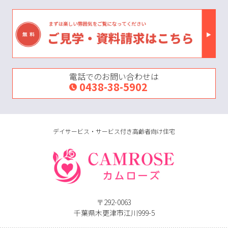
電話でのお問い合わせは
0438-38-5902
デイサービス・サービス付き高齢者向け住宅
〒292-0063
千葉県木更津市江川999-5