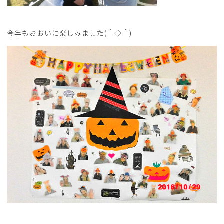
今年もおおいに楽しみました(＾◇＾)