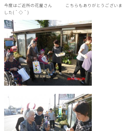
今度はご近所の花屋さん こちらもありがとうございま
した(＾◇＾)