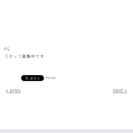
PS
スタッフ募集中です
Pocket
« prev
next »