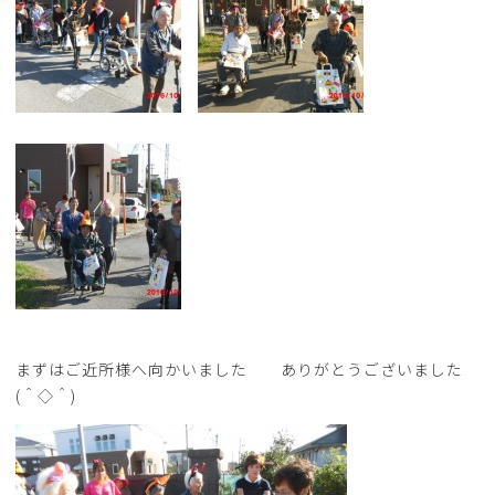
まずはご近所様へ向かいました ありがとうございました
(＾◇＾)