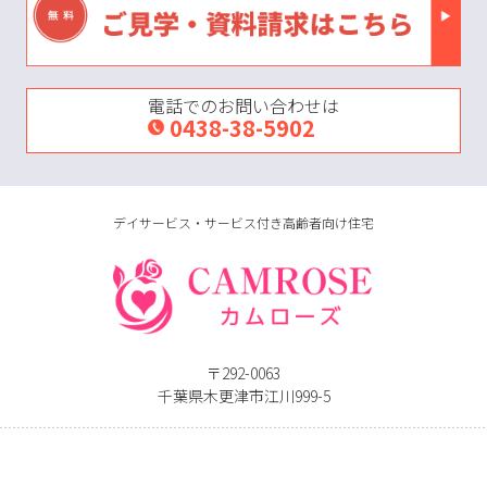
電話でのお問い合わせは
0438-38-5902
デイサービス・サービス付き高齢者向け住宅
〒292-0063
千葉県木更津市江川999-5