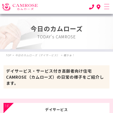
今日のカムローズ
TODAY's CAMROSE
TOP
>
今日のカムローズ（デイサ―ビス）
>
暖かぁ！
デイサービス・サービス付き高齢者向け住宅
CAMROSE（カムローズ）の日常の様子をご紹介し
ます。
1F
デイサービス