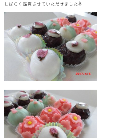
しばらく鑑賞させていただきました✌