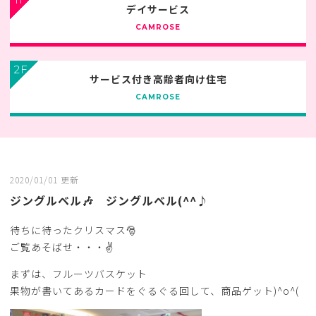
デイサービス
CAMROSE
2F
サービス付き高齢者向け住宅
CAMROSE
2020/01/01 更新
ジングルベル🎶 ジングルベル(^^♪
待ちに待ったクリスマス🎅
ご覧あそばせ・・・✌
まずは、フルーツバスケット
果物が書いてあるカードをぐるぐる回して、商品ゲット)^o^(