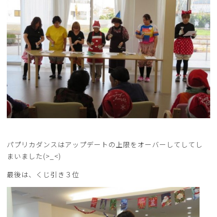
パプリカダンスはアップデートの上限をオーバーしてしてし
まいました(>_<)
最後は、くじ引き３位