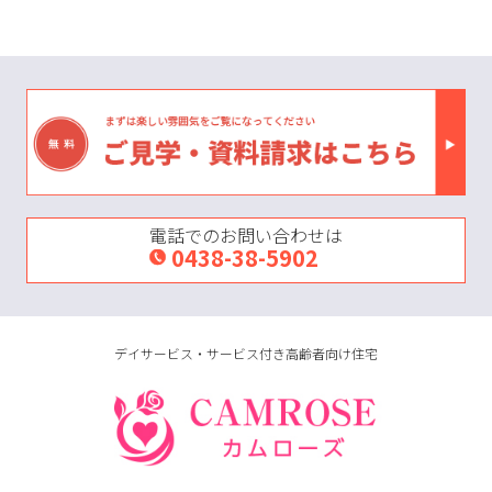
電話でのお問い合わせは
0438-38-5902
デイサービス・サービス付き高齢者向け住宅