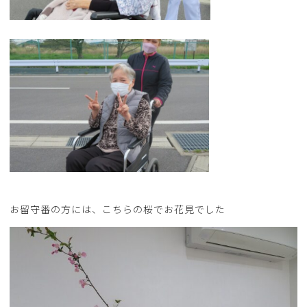
お留守番の方には、こちらの桜でお花見でした