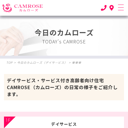
今日のカムローズ
TODAY's CAMROSE
TOP
>
今日のカムローズ（デイサ―ビス）
>
🌸🌸🌸
デイサービス・サービス付き高齢者向け住宅
CAMROSE（カムローズ）の日常の様子をご紹介し
ます。
1F
デイサービス