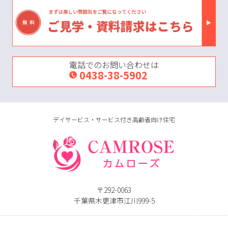
電話でのお問い合わせは
0438-38-5902
デイサービス・サービス付き高齢者向け住宅
〒292-0063
千葉県木更津市江川999-5