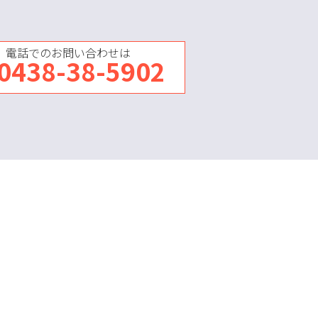
電話でのお問い合わせは
0438-38-5902