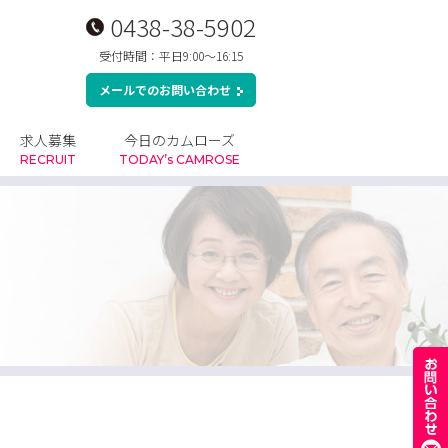
0438-38-5902
受付時間：平日9:00～16:15
メールでのお問い合わせ
求人募集
今日のカムローズ
RECRUIT
TODAY’s CAMROSE