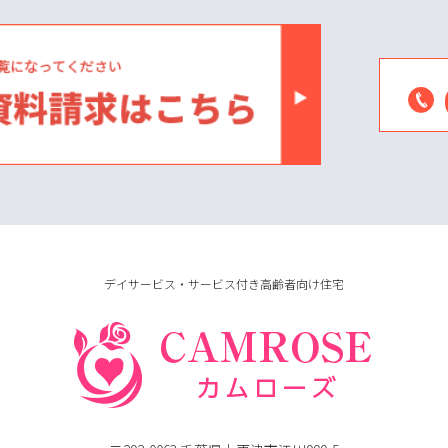
デイサービス・サービス付き高齢者向け住宅