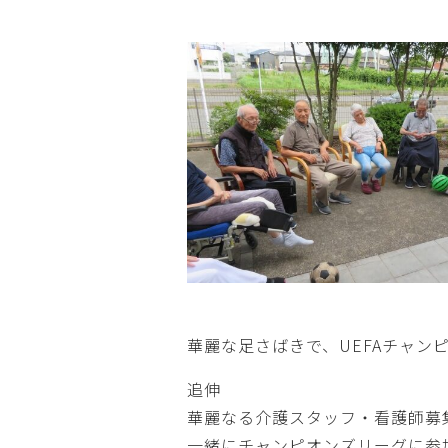
華麗な足さばきで、UEFAチャン
追伸
華麗なる介護スタッフ・看護師募
一緒にチャンピオンズリーグに参加し