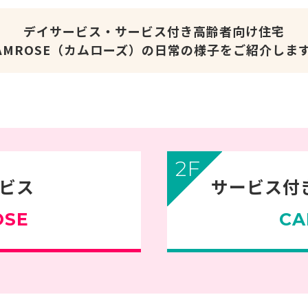
デイサービス・サービス付き高齢者向け住宅
AMROSE（カムローズ）の日常の様子をご紹介しま
2F
ビス
サービス付
OSE
CA