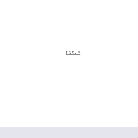
next »