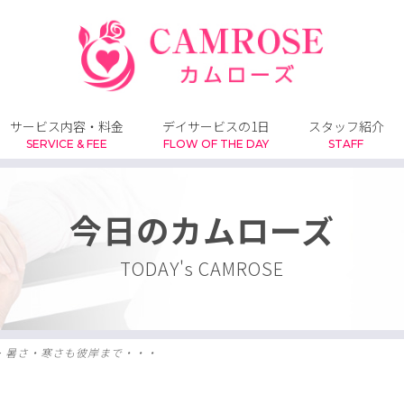
サービス内容・料金
デイサービスの1日
スタッフ紹介
SERVICE & FEE
FLOW OF THE DAY
STAFF
今日のカムローズ
TODAY's CAMROSE
>
暑さ・寒さも彼岸まで・・・