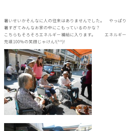
暑いせいかそんなに人の往来はありませんでした。 やっぱり
暑すぎてみんなお家の中にこもっているのかな？
こちらもそろそろエネルギー補給に入ります。 エネルギー
充填100％の笑顔じゃけん!(^^)!