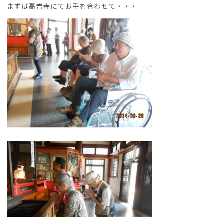
まずは高岩寺にてお手を合わせて・・・