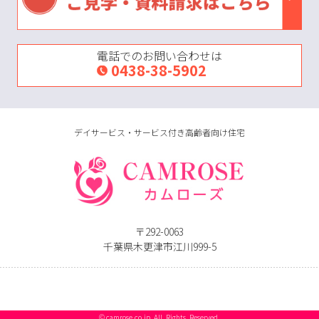
電話でのお問い合わせは
0438-38-5902
デイサービス・サービス付き高齢者向け住宅
〒292-0063
千葉県木更津市江川999-5
©
camrose.co.jp
All Rights Reserved.