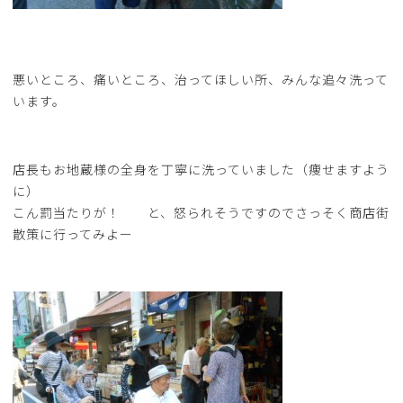
悪いところ、痛いところ、治ってほしい所、みんな追々洗って
います。
店長もお地蔵様の全身を丁寧に洗っていました（痩せますよう
に）
こん罰当たりが！ と、怒られそうですのでさっそく商店街
散策に行ってみよー