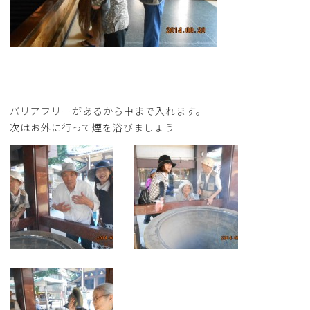
バリアフリーがあるから中まで入れます。
次はお外に行って煙を浴びましょう