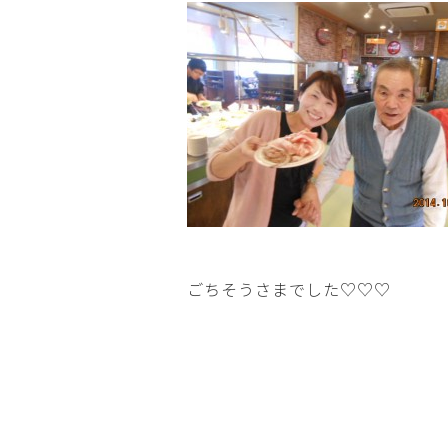
ごちそうさまでした♡♡♡