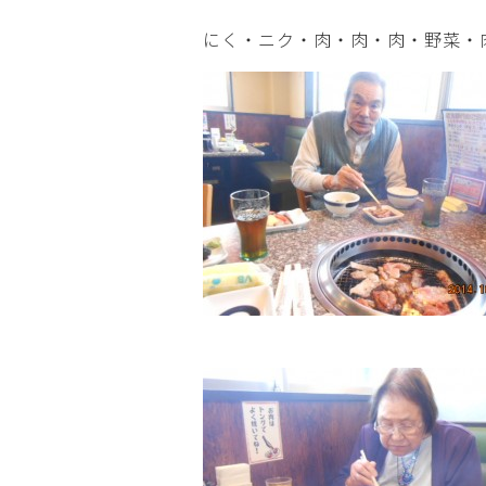
にく・ニク・肉・肉・肉・野菜・肉