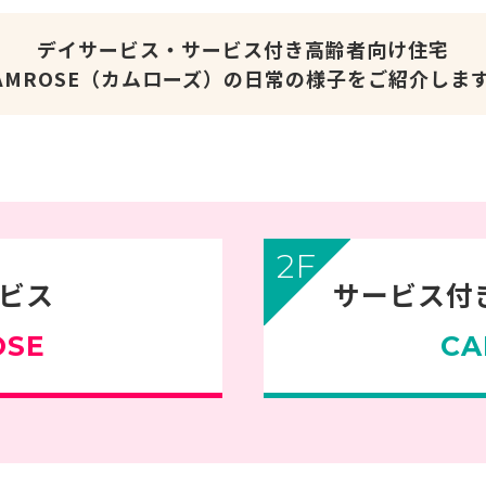
デイサービス・サービス付き高齢者向け住宅
AMROSE（カムローズ）の日常の様子をご紹介しま
2F
ビス
サービス付
OSE
CA