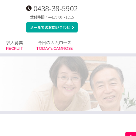
0438-38-5902
受付時間：平日9:00～16:15
メールでのお問い合わせ
求人募集
今日のカムローズ
RECRUIT
TODAY’s CAMROSE