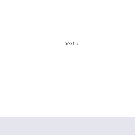
next »