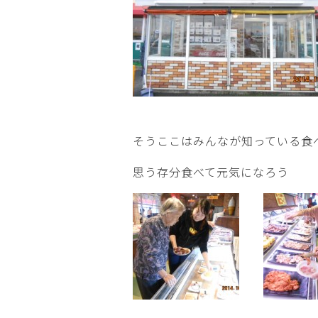
そうここはみんなが知っている食
思う存分食べて元気になろう