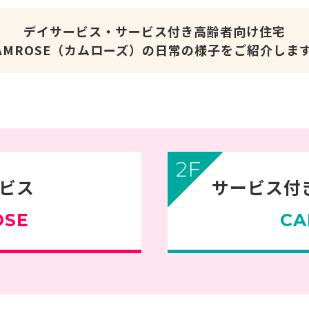
デイサービス・サービス付き高齢者向け住宅
AMROSE（カムローズ）の日常の様子をご紹介しま
2F
ビス
サービス付
OSE
CA