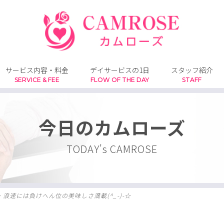
サービス内容・料金
デイサービスの1日
スタッフ紹介
SERVICE & FEE
FLOW OF THE DAY
STAFF
今日のカムローズ
TODAY's CAMROSE
>
浪速には負けへん位の美味しさ満載(^_-)-☆