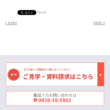
Pocket
« prev
next »
電話でのお問い合わせは
0438-38-5902