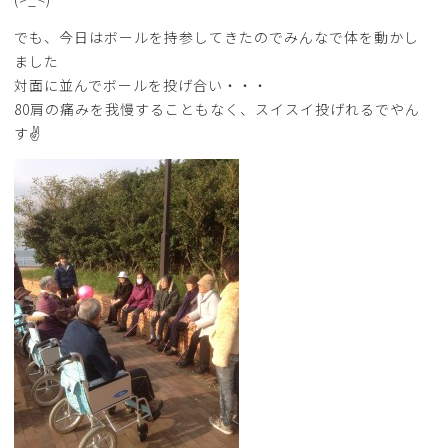
でも、今日はボールを持参してきたのでみんなで体を動かし
ました
対面に並んでボールを投げ合い・・・
80肩の痛みを我慢することもなく、スイスイ投げれるでやん
す✌